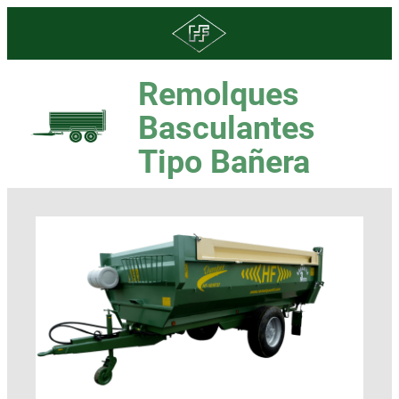
Remolques
Basculantes
Tipo Bañera