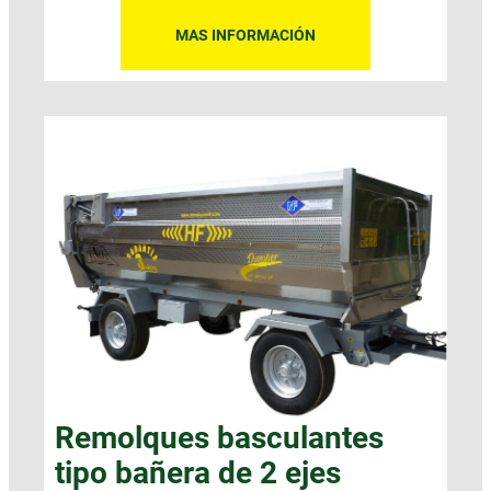
MAS INFORMACIÓN
Remolques basculantes
tipo bañera de 2 ejes