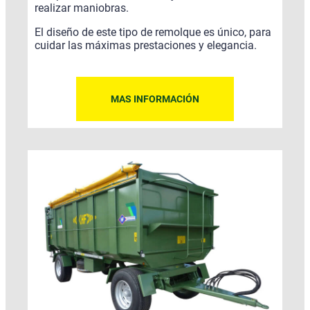
realizar maniobras.
El diseño de este tipo de remolque es único, para
cuidar las máximas prestaciones y elegancia.
MAS INFORMACIÓN