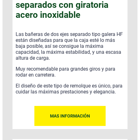
separados con giratoria
acero inoxidable
Las bañeras de dos ejes separado tipo galera HF
están diseñadas para que la caja esté lo más
baja posible, así se consigue la máxima
capacidad, la máxima estabilidad, y una escasa
altura de carga.
Muy recomendable para grandes giros y para
rodar en carretera.
El diseño de este tipo de remolque es único, para
cuidar las máximas prestaciones y elegancia.
MAS INFORMACIÓN