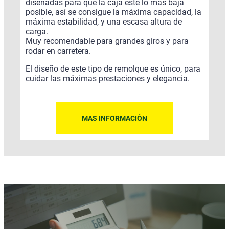
diseñadas para que la caja esté lo más baja
posible, así se consigue la máxima capacidad, la
máxima estabilidad, y una escasa altura de
carga.
Muy recomendable para grandes giros y para
rodar en carretera.
El diseño de este tipo de remolque es único, para
cuidar las máximas prestaciones y elegancia.
MAS INFORMACIÓN