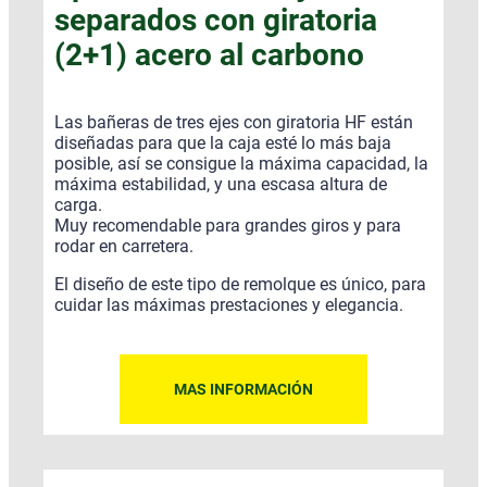
separados con giratoria
(2+1) acero al carbono
Las bañeras de tres ejes con giratoria HF están
diseñadas para que la caja esté lo más baja
posible, así se consigue la máxima capacidad, la
máxima estabilidad, y una escasa altura de
carga.
Muy recomendable para grandes giros y para
rodar en carretera.
El diseño de este tipo de remolque es único, para
cuidar las máximas prestaciones y elegancia.
MAS INFORMACIÓN