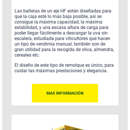
Las bañeras de un eje HF están diseñadas para
que la caja esté lo más baja posible, así se
consigue la máxima capacidad, la máxima
estabilidad, y una escasa altura de carga para
poder llegar fácilmente a descargar la uva sin
escalera, estudiada para viticultores que hacen
un tipo de vendimia manual, también son de
gran utilidad para la recogida de oliva, almendra,
cereales etc.
El diseño de este tipo de remolque es único, para
cuidar las máximas prestaciones y elegancia.
MAS INFORMACIÓN