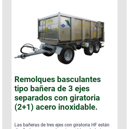
Remolques basculantes
tipo bañera de 3 ejes
separados con giratoria
(2+1) acero inoxidable.
Las bañeras de tres ejes con giratoria HF están