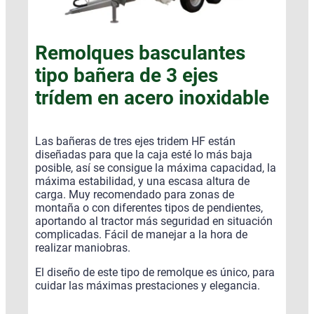
Remolques basculantes
tipo bañera de 3 ejes
trídem en acero inoxidable
Las bañeras de tres ejes tridem HF están
diseñadas para que la caja esté lo más baja
posible, así se consigue la máxima capacidad, la
máxima estabilidad, y una escasa altura de
carga. Muy recomendado para zonas de
montaña o con diferentes tipos de pendientes,
aportando al tractor más seguridad en situación
complicadas. Fácil de manejar a la hora de
realizar maniobras.
El diseño de este tipo de remolque es único, para
cuidar las máximas prestaciones y elegancia.