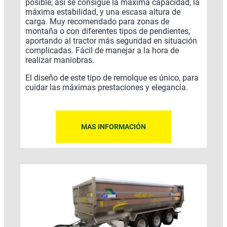
posible, así se consigue la máxima capacidad, la
máxima estabilidad, y una escasa altura de
carga. Muy recomendado para zonas de
montaña o con diferentes tipos de pendientes,
aportando al tractor más seguridad en situación
complicadas. Fácil de manejar a la hora de
realizar maniobras.
El diseño de este tipo de remolque es único, para
cuidar las máximas prestaciones y elegancia.
MAS INFORMACIÓN