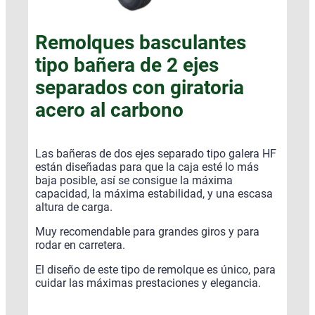
Remolques basculantes
tipo bañera de 2 ejes
separados con giratoria
acero al carbono
Las bañeras de dos ejes separado tipo galera HF
están diseñadas para que la caja esté lo más
baja posible, así se consigue la máxima
capacidad, la máxima estabilidad, y una escasa
altura de carga.
Muy recomendable para grandes giros y para
rodar en carretera.
El diseño de este tipo de remolque es único, para
cuidar las máximas prestaciones y elegancia.