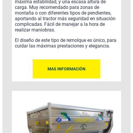
máxima estabilidad, y una escasa altura de
carga. Muy recomendado para zonas de
montaña o con diferentes tipos de pendientes,
aportando al tractor más seguridad en situación
complicadas. Fácil de manejar a la hora de
realizar maniobras.
El diseño de este tipo de remolque es único, para
cuidar las máximas prestaciones y elegancia.
MAS INFORMACIÓN