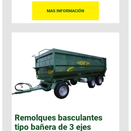
MAS INFORMACIÓN
Remolques basculantes
tipo bañera de 3 ejes