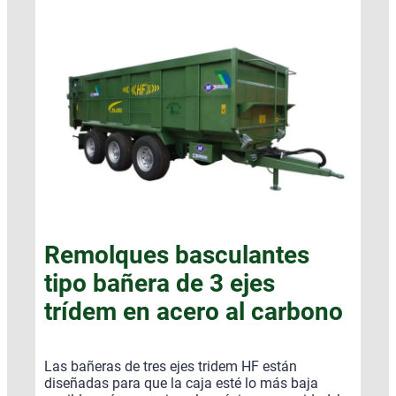
Remolques basculantes
tipo bañera de 3 ejes
trídem en acero al carbono
Las bañeras de tres ejes tridem HF están
diseñadas para que la caja esté lo más baja