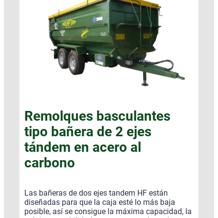
Remolques basculantes
tipo bañera de 2 ejes
tándem en acero al
carbono
Las bañeras de dos ejes tandem HF están
diseñadas para que la caja esté lo más baja
posible, así se consigue la máxima capacidad, la