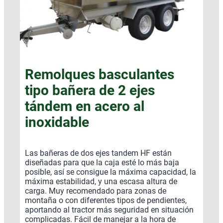
Remolques basculantes
tipo bañera de 2 ejes
tándem en acero al
inoxidable
Las bañeras de dos ejes tandem HF están
diseñadas para que la caja esté lo más baja
posible, así se consigue la máxima capacidad, la
máxima estabilidad, y una escasa altura de
carga. Muy recomendado para zonas de
montaña o con diferentes tipos de pendientes,
aportando al tractor más seguridad en situación
complicadas. Fácil de manejar a la hora de