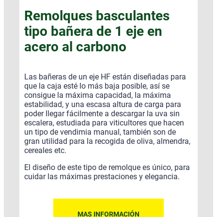
Remolques basculantes
tipo bañera de 1 eje en
acero al carbono
Las bañeras de un eje HF están diseñadas para
que la caja esté lo más baja posible, así se
consigue la máxima capacidad, la máxima
estabilidad, y una escasa altura de carga para
poder llegar fácilmente a descargar la uva sin
escalera, estudiada para viticultores que hacen
un tipo de vendimia manual, también son de
gran utilidad para la recogida de oliva, almendra,
cereales etc.
El diseño de este tipo de remolque es único, para
cuidar las máximas prestaciones y elegancia.
MAS INFORMACIÓN