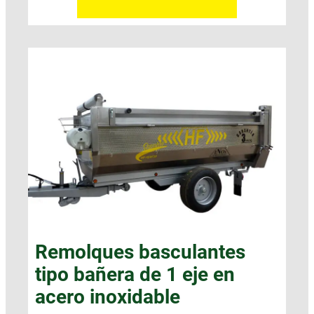
Remolques basculantes
tipo bañera de 1 eje en
acero inoxidable