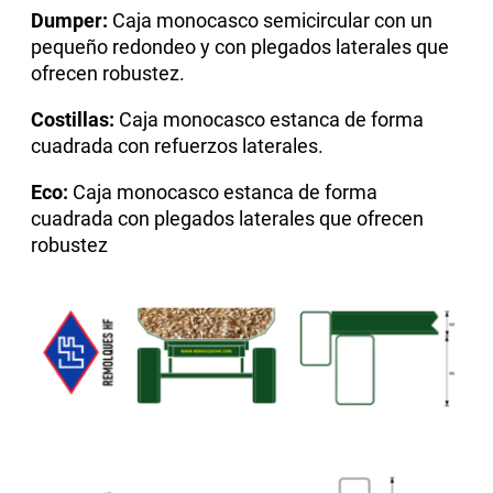
Dumper:
Caja monocasco semicircular con un
pequeño redondeo y con plegados laterales que
ofrecen robustez.
Costillas:
Caja monocasco estanca de forma
cuadrada con refuerzos laterales.
Eco:
Caja monocasco estanca de forma
cuadrada con plegados laterales que ofrecen
robustez