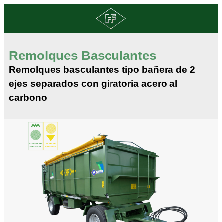
Remolques Basculantes
Remolques basculantes tipo bañera de 2
ejes separados con giratoria acero al
carbono