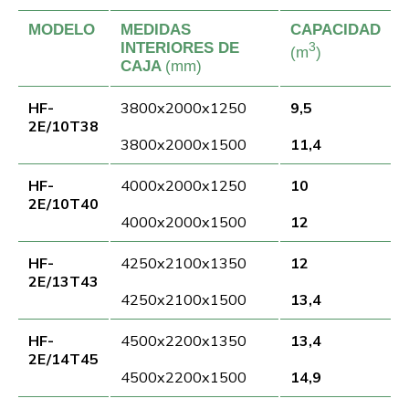
MODELO
MEDIDAS
CAPACIDAD
INTERIORES DE
3
(m
)
CAJA
(mm)
HF-
3800x2000x1250
9,5
2E/10T38
3800x2000x1500
11,4
HF-
4000x2000x1250
10
2E/10T40
4000x2000x1500
12
HF-
4250x2100x1350
12
2E/13T43
4250x2100x1500
13,4
HF-
4500x2200x1350
13,4
2E/14T45
4500x2200x1500
14,9