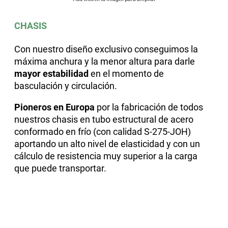
CHASIS
Con nuestro diseño exclusivo conseguimos la
máxima anchura y la menor altura para darle
mayor estabilidad
en el momento de
basculación y circulación.
Pioneros en Europa
por la fabricación de todos
nuestros chasis en tubo estructural de acero
conformado en frío (con calidad S-275-JOH)
aportando un alto nivel de elasticidad y con un
cálculo de resistencia muy superior a la carga
que puede transportar.