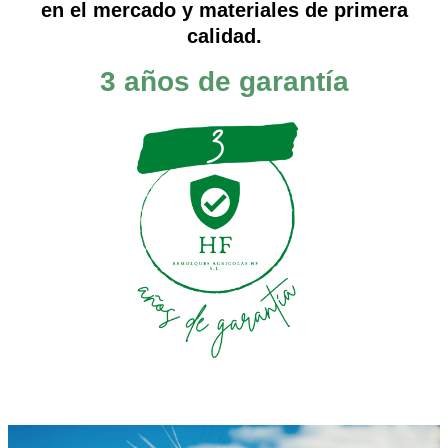
en el mercado y materiales de primera
calidad.
3 años de garantía