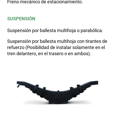
Freno mecánico de estacionamiento.
SUSPENSIÓN
Suspensión por ballesta multihoja o parabólica.
Suspensión por ballesta multihoja con tirantes de
refuerzo (Posibilidad de instalar solamente en el
tren delantero, en el trasero o en ambos).