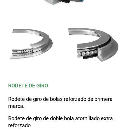
RODETE DE GIRO
Rodete de giro de bolas reforzado de primera
marca.
Rodete de giro de doble bola atornillado extra
reforzado.