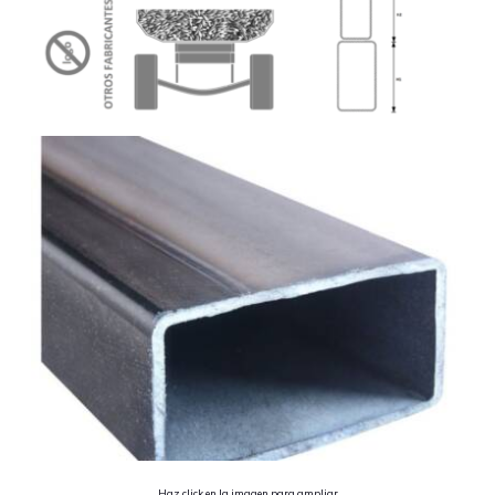
Haz click en la imagen para ampliar