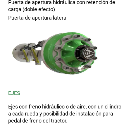
Puerta de apertura hidráulica con retención de
carga (doble efecto)
Puerta de apertura lateral
EJES
Ejes con freno hidráulico o de aire, con un cilindro
a cada rueda y posibilidad de instalación para
pedal de freno del tractor
.