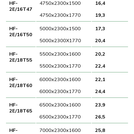
HF-
4750x2300x1500
16,4
2E/16T47
4750x2300x1770
19,3
HF-
5000x2300x1500
17,3
2E/16T50
5000x2300X1770
20,4
HF-
5500x2300x1600
20,2
2E/18T55
5500x2300x1770
22,4
HF-
6000x2300x1600
22,1
2E/18T60
6000x2300x1770
24,4
HF-
6500x2300x1600
23,9
2E/18T65
6500x2300x1770
26,5
HF-
7000x2300x1600
25,8