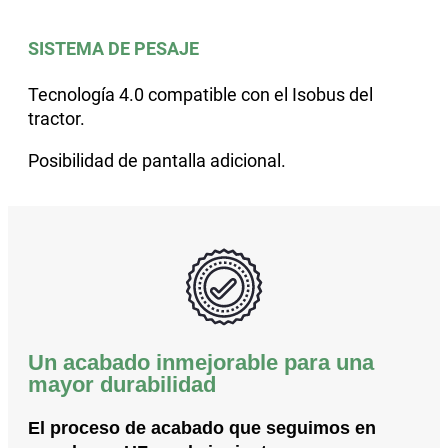
SISTEMA DE PESAJE
Tecnología 4.0 compatible con el Isobus del
tractor.
Posibilidad de pantalla adicional.
Un acabado inmejorable para una
mayor durabilidad
El proceso de acabado que seguimos en