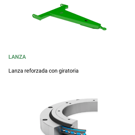
LANZA
Lanza reforzada con giratoria