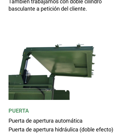
También trabajamos con doble cilindro
basculante a petición del cliente.
PUERTA
Puerta de apertura automática
Puerta de apertura hidráulica (doble efecto)