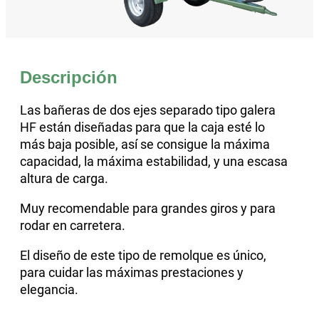
Descripción
Las bañeras de dos ejes separado tipo galera
HF están diseñadas para que la caja esté lo
más baja posible, así se consigue la máxima
capacidad, la máxima estabilidad, y una escasa
altura de carga.
Muy recomendable para grandes giros y para
rodar en carretera.
El diseño de este tipo de remolque es único,
para cuidar las máximas prestaciones y
elegancia.