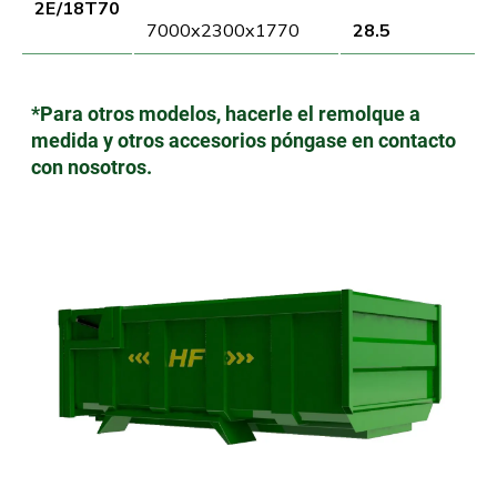
2E/18T70
7000x2300x1770
28.5
*Para otros modelos, hacerle el remolque a
medida y otros accesorios póngase en contacto
con nosotros.