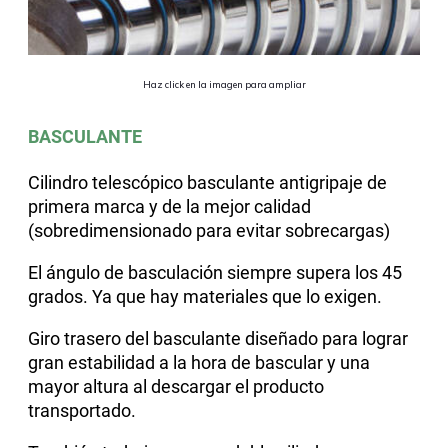
Haz click en la imagen para ampliar
BASCULANTE
Cilindro telescópico basculante antigripaje de
primera marca y de la mejor calidad
(sobredimensionado para evitar sobrecargas)
El ángulo de basculación siempre supera los 45
grados.
Ya que hay materiales que lo exigen.
Giro trasero del basculante diseñado para lograr
gran estabilidad a la hora de bascular y una
mayor altura al descargar el producto
transportado.