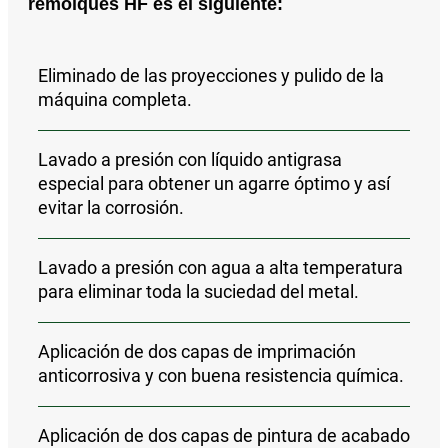
remolques HF es el siguiente:
Eliminado de las proyecciones y pulido
de la
máquina completa.
Lavado a presión con líquido antigrasa
especial para obtener un agarre óptimo y así
evitar la corrosión.
Lavado a presión con agua a alta temperatura
para eliminar toda la suciedad del metal.
Aplicación de
dos capas de imprimación
anticorrosiva y con buena resistencia química
.
Aplicación de
dos capas de pintura de acabado