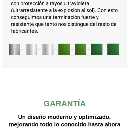
con protección a rayos ultravioleta
(ultrarresistente a la explosión al sol).
Con esto
conseguimos una
terminación fuerte y
resistente que tanto nos distingue del resto de
fabricantes.
GARANTÍA
Un diseño moderno y optimizado,
mejorando todo lo conocido hasta ahora