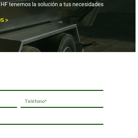
HF tenemos la solución a tus necesidades
S >