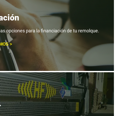
ación
as opciones para la financiación de tu remolque.
MOS >
r