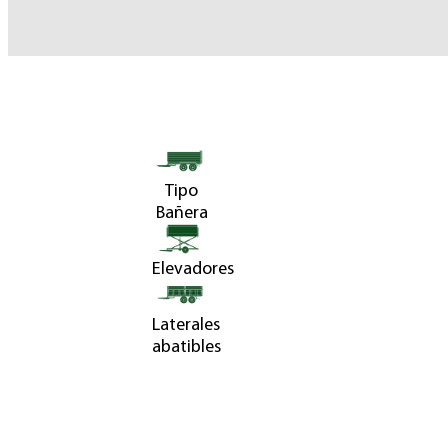
Tipo
Bañera
Elevadores
Laterales
abatibles