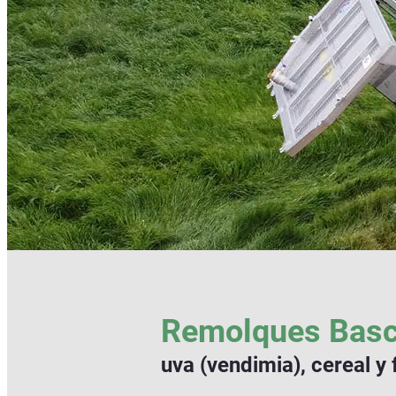
Remolques Basc
uva (vendimia), cereal y 