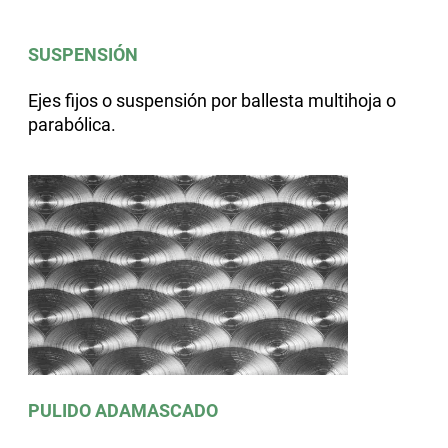
SUSPENSIÓN
Ejes fijos o suspensión por ballesta multihoja o
parabólica.
PULIDO ADAMASCADO