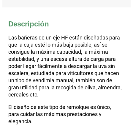
Descripción
Las bañeras de un eje HF están diseñadas para
que la caja esté lo más baja posible, así se
consigue la máxima capacidad, la máxima
estabilidad, y una escasa altura de carga para
poder llegar fácilmente a descargar la uva sin
escalera, estudiada para viticultores que hacen
un tipo de vendimia manual, también son de
gran utilidad para la recogida de oliva, almendra,
cereales etc.
El diseño de este tipo de remolque es único,
para cuidar las máximas prestaciones y
elegancia.