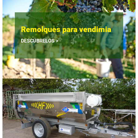
Remolques para vendimia
DESCÚBRELOS >