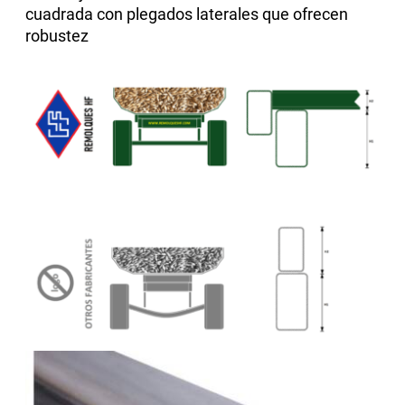
cuadrada con plegados laterales que ofrecen
robustez