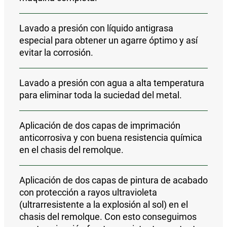
Lavado a presión con líquido antigrasa
especial para obtener un agarre óptimo y así
evitar la corrosión.
Lavado a presión con agua a alta temperatura
para eliminar toda la suciedad del metal.
Aplicación de
dos capas de imprimación
anticorrosiva y con buena resistencia química
en el chasis del remolque
.
Aplicación de
dos capas de pintura de acabado
con protección a rayos ultravioleta
(ultrarresistente a la explosión al sol) en el
chasis del remolque.
Con esto conseguimos