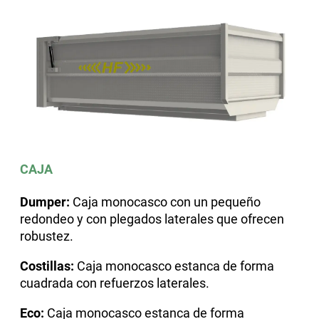
CAJA
Dumper:
Caja monocasco con un pequeño
redondeo y con plegados laterales que ofrecen
robustez.
Costillas:
Caja monocasco estanca de forma
cuadrada con refuerzos laterales.
Eco:
Caja monocasco estanca de forma