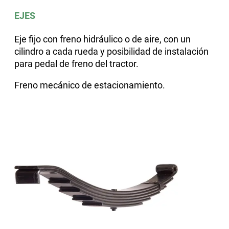
EJES
Eje fijo con freno hidráulico o de aire, con un
cilindro a cada rueda y posibilidad de instalación
para pedal de freno del tractor
.
Freno mecánico de estacionamiento.