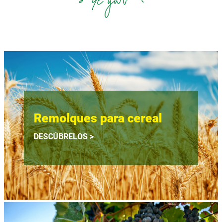
Remolques para cereal
DESCÚBRELOS >