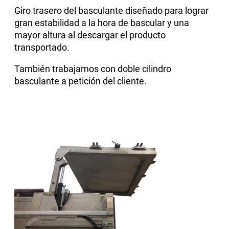
Giro trasero del basculante diseñado para lograr
gran estabilidad a la hora de bascular y una
mayor altura al descargar el producto
transportado.
También trabajamos con doble cilindro
basculante a petición del cliente.