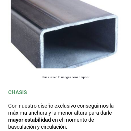
Haz click en la imagen para ampliar
CHASIS
Con nuestro diseño exclusivo conseguimos la
máxima anchura y la menor altura para darle
mayor estabilidad
en el momento de
basculación y circulación.