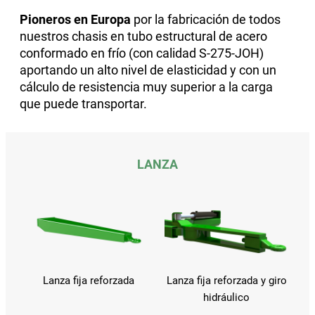
Pioneros en Europa
por la fabricación de todos
nuestros chasis en tubo estructural de acero
conformado en frío (con calidad S-275-JOH)
aportando un alto nivel de elasticidad y con un
cálculo de resistencia muy superior a la carga
que puede transportar.
LANZA
Lanza fija reforzada
Lanza fija reforzada y giro
hidráulico