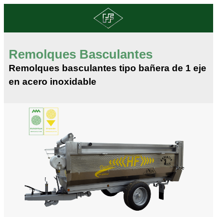
Remolques Basculantes
Remolques basculantes tipo bañera de 1 eje
en acero inoxidable