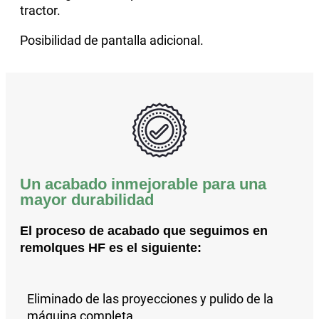
tractor.
Posibilidad de pantalla adicional.
Un acabado inmejorable para una
mayor durabilidad
El proceso de acabado que seguimos en
remolques HF es el siguiente:
Eliminado de las proyecciones y pulido
de la
máquina completa.