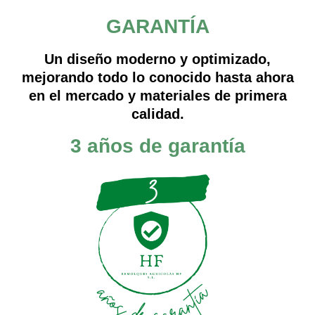
GARANTÍA
Un diseño moderno y optimizado,
mejorando todo lo conocido hasta ahora
en el mercado y materiales de primera
calidad.
3 años de garantía