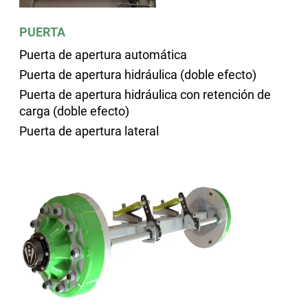
PUERTA
Puerta de apertura automática
Puerta de apertura hidráulica (doble efecto)
Puerta de apertura hidráulica con retención de
carga (doble efecto)
Puerta de apertura lateral