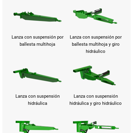
Lanza con suspensión por
Lanza con suspensión por
ballesta multihoja
ballesta multihoja y giro
hidráulico
Lanza con suspensión
Lanza con suspensión
hidráulica
hidráulica y giro hidráulico