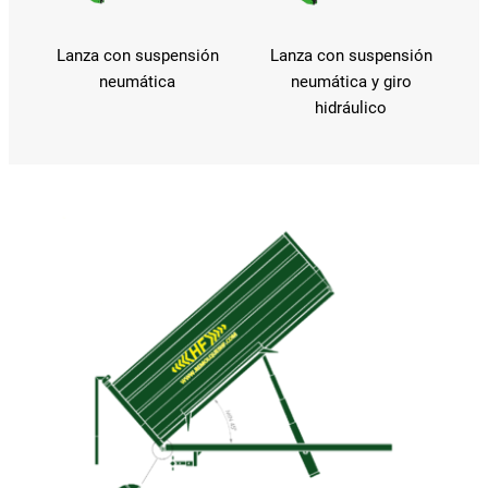
Lanza con suspensión
Lanza con suspensión
neumática
neumática y giro
hidráulico