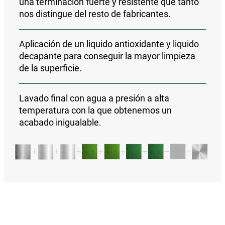
una
terminación fuerte y resistente que tanto
nos distingue del resto de fabricantes.
Aplicación de un liquido antioxidante y liquido
decapante para conseguir la mayor limpieza
de la superficie.
Lavado final con agua a presión a alta
temperatura con la que obtenemos un
acabado inigualable.