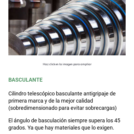
Haz click en la imagen para ampliar
BASCULANTE
Cilindro telescópico basculante antigripaje de
primera marca y de la mejor calidad
(sobredimensionado para evitar sobrecargas)
El ángulo de basculación siempre supera los 45
grados.
Ya que hay materiales que lo exigen.