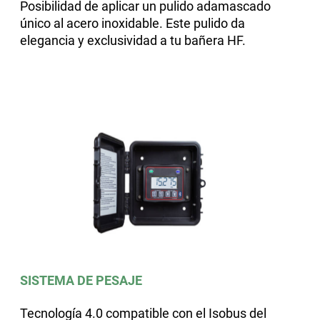
Posibilidad de aplicar un pulido adamascado
único al acero inoxidable. Este pulido da
elegancia y exclusividad a tu bañera HF.
SISTEMA DE PESAJE
Tecnología 4.0 compatible con el Isobus del