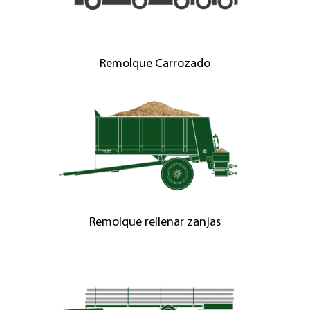
Remolque Carrozado
Remolque rellenar zanjas