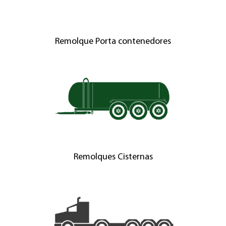
Remolque Porta contenedores
Remolques Cisternas