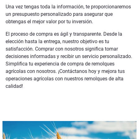
Una vez tengas toda la información, te proporcionaremos
un presupuesto personalizado para asegurar que
obtengas el mejor valor por tu inversión.
El proceso de compra es ágil y transparente. Desde la
elección hasta la entrega, nuestro objetivo es tu
satisfacción. Comprar con nosotros significa tomar
decisiones informadas y recibir un servicio personalizado.
Simplifica tu experiencia de compra de remolques
agrícolas con nosotros. ¡Contáctanos hoy y mejora tus
operaciones agrícolas con nuestros remolques de alta
calidad!