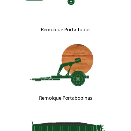
Remolque Porta tubos
Remolque Portabobinas