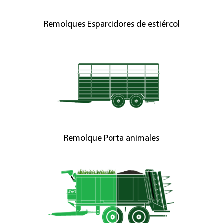
Remolques Esparcidores de estiércol
Remolque Porta animales