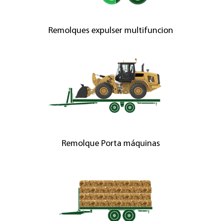
Remolques expulser multifuncion
Remolque Porta máquinas