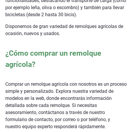
funcionalidades, destacando el transporte de carga (como
por ejemplo leña, oliva o escombro) y también para llevar
bicicletas (desde 2 hasta 30 bicis).
Disponemos de gran variedad de remolques agrícolas de
ocasión, nuevos y usados.
¿Cómo comprar un remolque
agrícola?
Comprar un remolque agrícola con nosotros es un proceso
simple y personalizado. Explora nuestra variedad de
modelos en la web, donde encontrarás información
detallada sobre cada remolque. Si necesitas
asesoramiento, contáctanos a través de nuestro
formulario de contacto, por correo o por teléfono, y
nuestro equipo experto responderá rápidamente.