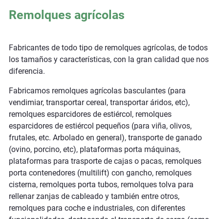
Remolques agrícolas
Fabricantes de todo tipo de remolques agrícolas, de todos
los tamaños y características, con la gran calidad que nos
diferencia.
Fabricamos remolques agrícolas basculantes (para
vendimiar, transportar cereal, transportar áridos, etc),
remolques esparcidores de estiércol, remolques
esparcidores de estiércol pequeños (para viña, olivos,
frutales, etc. Arbolado en general), transporte de ganado
(ovino, porcino, etc), plataformas porta máquinas,
plataformas para trasporte de cajas o pacas, remolques
porta contenedores (multilift) con gancho, remolques
cisterna, remolques porta tubos, remolques tolva para
rellenar zanjas de cableado y también entre otros,
remolques para coche e industriales, con diferentes