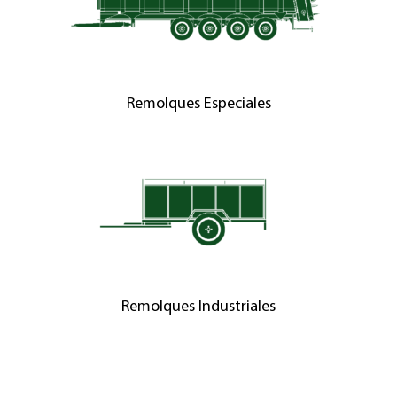
Remolques Especiales
Remolques Industriales