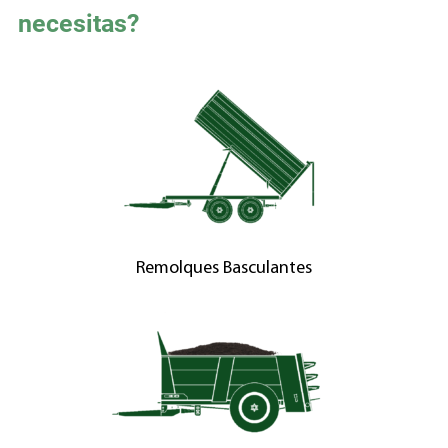
necesitas?
Remolques Basculantes