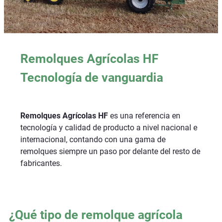
Remolques Agrícolas HF
Tecnología de vanguardia
Remolques Agrícolas HF
es una referencia en
tecnología y calidad de producto a nivel nacional e
internacional, contando con una gama de
remolques siempre un paso por delante del resto de
fabricantes.
¿Qué tipo de remolque agrícola