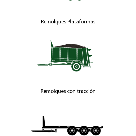
Remolques Plataformas
Remolques con tracción