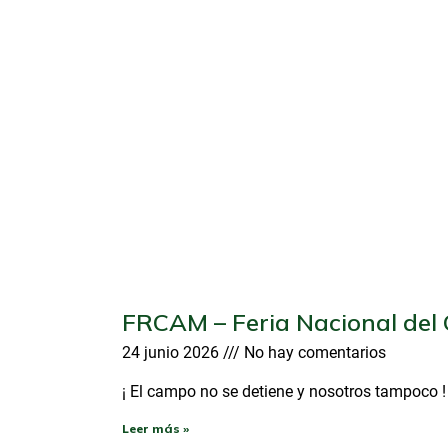
FRCAM – Feria Nacional del
24 junio 2026
No hay comentarios
¡ El campo no se detiene y nosotros tampoco !
Leer más »