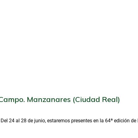
 Campo. Manzanares (Ciudad Real)
 Del 24 al 28 de junio, estaremos presentes en la 64ª edición d