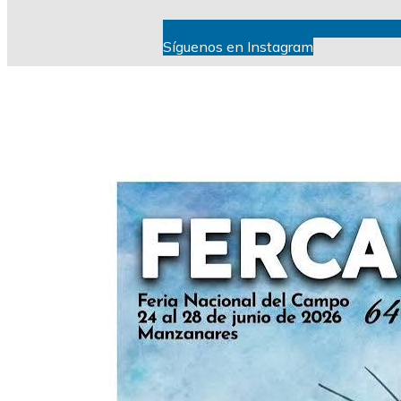
Síguenos en Instagram