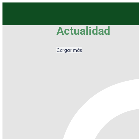
Actualidad
Cargar más