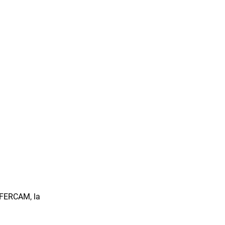
e FERCAM, la