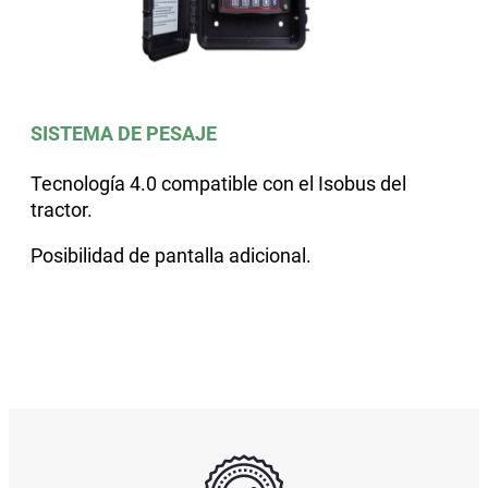
SISTEMA DE PESAJE
Tecnología 4.0 compatible con el Isobus del
tractor.
Posibilidad de pantalla adicional.