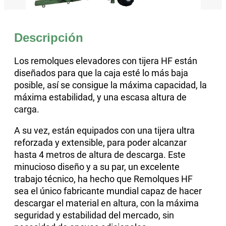
Descripción
Los remolques elevadores con tijera HF están
diseñados para que la caja esté lo más baja
posible, así se consigue la máxima capacidad, la
máxima estabilidad, y una escasa altura de
carga.
A su vez, están equipados con una tijera ultra
reforzada y extensible, para poder alcanzar
hasta 4 metros de altura de descarga. Este
minucioso diseño y a su par, un excelente
trabajo técnico, ha hecho que Remolques HF
sea el único fabricante mundial capaz de hacer
descargar el material en altura, con la máxima
seguridad y estabilidad del mercado, sin