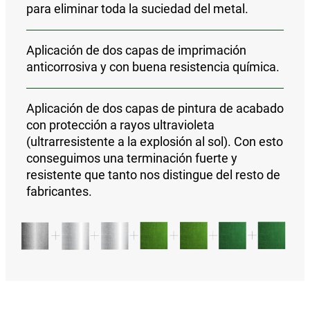
para eliminar toda la suciedad del metal.
Aplicación de
dos capas de imprimación
anticorrosiva y con buena resistencia química
.
Aplicación de
dos capas de pintura de acabado
con protección a rayos ultravioleta
(ultrarresistente a la explosión al sol).
Con esto
conseguimos una
terminación fuerte y
resistente que tanto nos distingue del resto de
fabricantes.