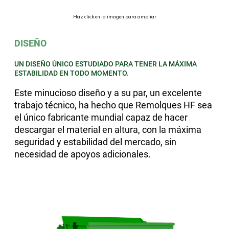
Haz click en la imagen para ampliar
DISEÑO
UN DISEÑO ÚNICO ESTUDIADO PARA TENER LA MÁXIMA
ESTABILIDAD EN TODO MOMENTO.
Este minucioso diseño y a su par, un excelente
trabajo técnico, ha hecho que Remolques HF sea
el único fabricante mundial capaz de hacer
descargar el material en altura, con la máxima
seguridad y estabilidad del mercado, sin
necesidad de apoyos adicionales.