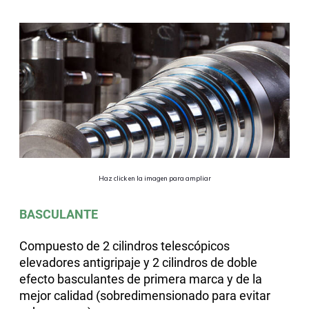
Haz click en la imagen para ampliar
BASCULANTE
Compuesto de 2 cilindros telescópicos
elevadores antigripaje y 2 cilindros de doble
efecto basculantes de primera marca y de la
mejor calidad (sobredimensionado para evitar