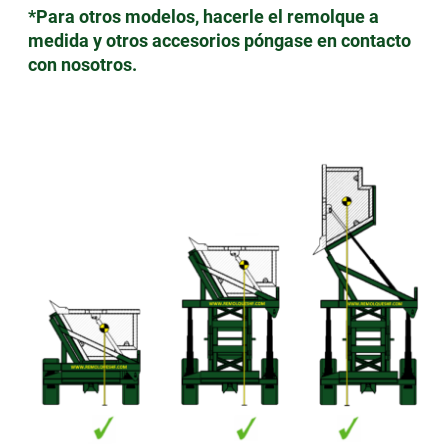
*Para otros modelos, hacerle el remolque a
medida y otros accesorios póngase en contacto
con nosotros.