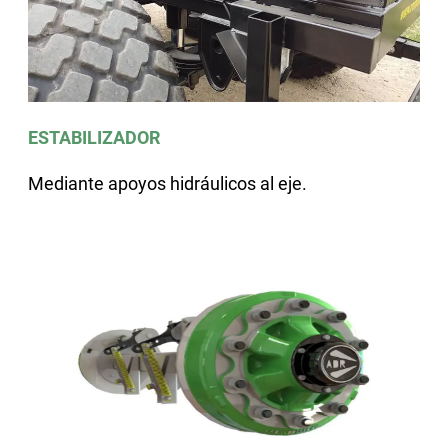
ESTABILIZADOR
Mediante apoyos hidráulicos al eje.