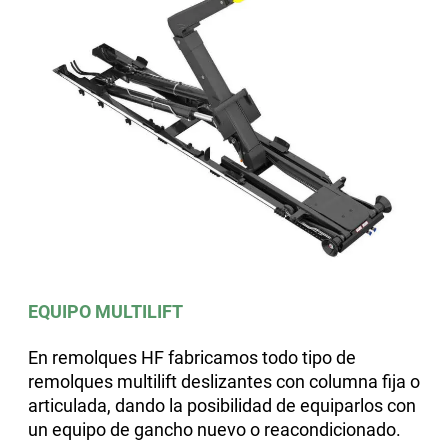
EQUIPO MULTILIFT
En remolques HF fabricamos todo tipo de
remolques multilift deslizantes con columna fija o
articulada, dando la posibilidad de equiparlos con
un equipo de gancho nuevo o reacondicionado.