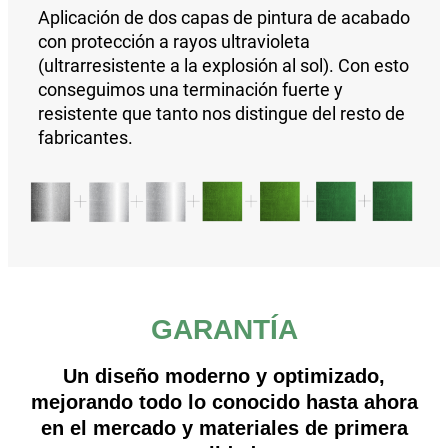
Aplicación de
dos capas de pintura de acabado
con protección a rayos ultravioleta
(ultrarresistente a la explosión al sol).
Con esto
conseguimos una
terminación fuerte y
resistente que tanto nos distingue del resto de
fabricantes.
GARANTÍA
Un diseño moderno y optimizado,
mejorando todo lo conocido hasta ahora
en el mercado y materiales de primera