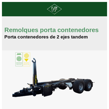
Remolques porta contenedores
Porta contenedores de 2 ejes tandem