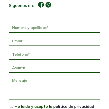
Síguenos en:
He leído y acepto la
política de privacidad