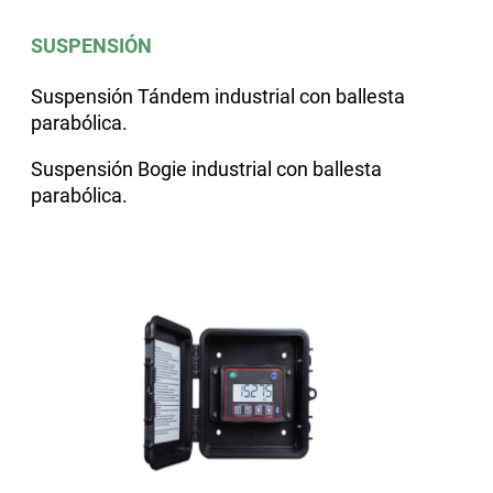
SUSPENSIÓN
Suspensión Tándem industrial con ballesta
parabólica.
Suspensión Bogie industrial con ballesta
parabólica.