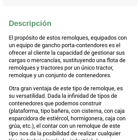
Descripción
El propósito de estos remolques, equipados con
un equipo de gancho porta-contendores es el
ofrecer al cliente la capacidad de gestionar sus
cargas o mercancías, sustituyendo una flota de
remolques y tractores por un único tractor,
remolque y un conjunto de contenedores.
Otra gran ventaja de este tipo de remolque, es
su versatilidad. Dada la infinidad de tipos de
contenedores que podemos construir
(plataforma, tipo bañera, con cisterna, con caja
esparcidora de estiércol, hormigonera, caja con
grúa, etc.), el contar con un remolque de este
tipo nos da la posibilidad de realizar cualquier