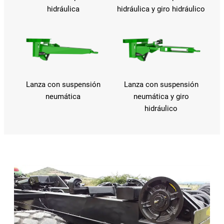
hidráulica
hidráulica y giro hidráulico
Lanza con suspensión
Lanza con suspensión
neumática
neumática y giro
hidráulico