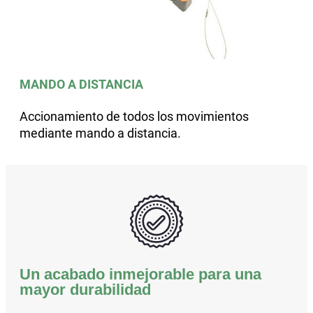
MANDO A DISTANCIA
Accionamiento de todos los movimientos
mediante mando a distancia.
Un acabado inmejorable para una
mayor durabilidad