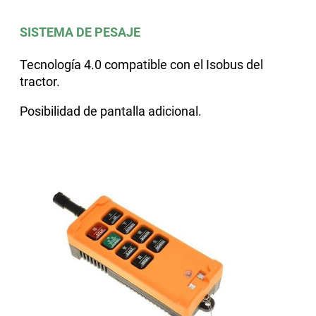
SISTEMA DE PESAJE
Tecnología 4.0 compatible con el Isobus del
tractor.
Posibilidad de pantalla adicional.