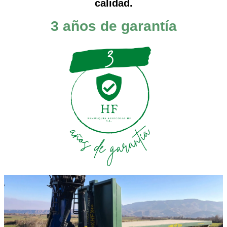
calidad.
3 años de garantía