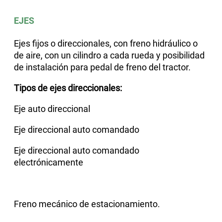
EJES
Ejes fijos o direccionales, con freno hidráulico o
de aire, con un cilindro a cada rueda y posibilidad
de instalación para pedal de freno del tractor.
Tipos de ejes direccionales:
Eje auto direccional
Eje direccional auto comandado
Eje direccional auto comandado
electrónicamente
Freno mecánico de estacionamiento.