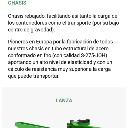
CHASIS
Chasis rebajado, facilitando así tanto la carga de
los contenedores como el transporte (por su bajo
centro de gravedad).
Pioneros en Europa por la fabricación de todos
nuestros chasis en tubo estructural de acero
conformado en frío (con calidad S-275-JOH)
aportando un alto nivel de elasticidad y con un
cálculo de resistencia muy superior a la carga
que puede transportar.
LANZA