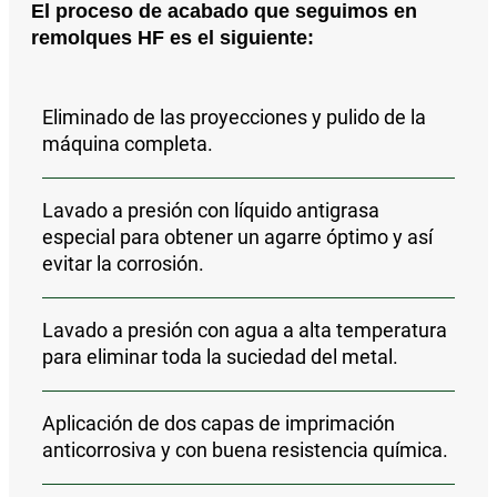
El proceso de acabado que seguimos en
remolques HF es el siguiente:
Eliminado de las proyecciones y pulido
de la
máquina completa.
Lavado a presión con líquido antigrasa
especial para obtener un agarre óptimo y así
evitar la corrosión.
Lavado a presión con agua a alta temperatura
para eliminar toda la suciedad del metal.
Aplicación de
dos capas de imprimación
anticorrosiva y con buena resistencia química
.