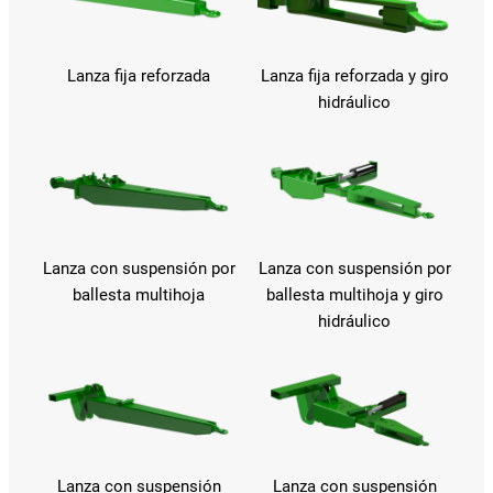
Lanza fija reforzada
Lanza fija reforzada y giro
hidráulico
Lanza con suspensión por
Lanza con suspensión por
ballesta multihoja
ballesta multihoja y giro
hidráulico
Lanza con suspensión
Lanza con suspensión