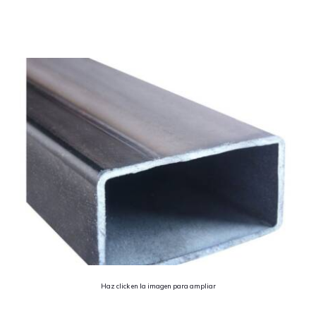
Haz click en la imagen para ampliar