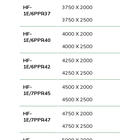
HF-
3750 X 2000
1E/6PPR37
3750 X 2500
HF-
4000 X 2000
1E/6PPR40
4000 X 2500
HF-
4250 X 2000
1E/6PPR42
4250 X 2500
HF-
4500 X 2000
1E/7PPR45
4500 X 2500
HF-
4750 X 2000
1E/7PPR47
4750 X 2500