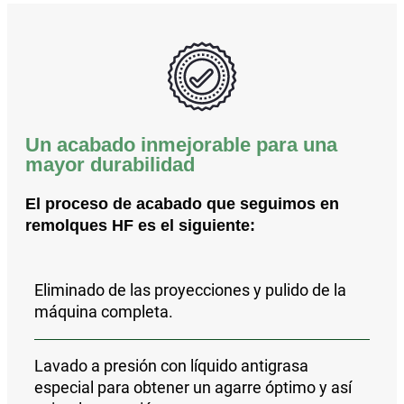
Un acabado inmejorable para una
mayor durabilidad
El proceso de acabado que seguimos en
remolques HF es el siguiente:
Eliminado de las proyecciones y pulido
de la
máquina completa.
Lavado a presión con líquido antigrasa
especial para obtener un agarre óptimo y así