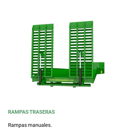
RAMPAS TRASERAS
Rampas manuales.