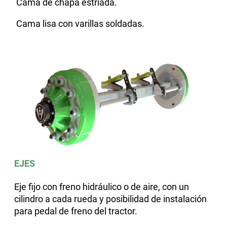
Cama de chapa estriada.
Cama lisa con varillas soldadas.
EJES
Eje fijo con freno hidráulico o de aire, con un
cilindro a cada rueda y posibilidad de instalación
para pedal de freno del tractor
.