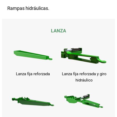
Rampas hidráulicas.
LANZA
Lanza fija reforzada
Lanza fija reforzada y giro
hidráulico