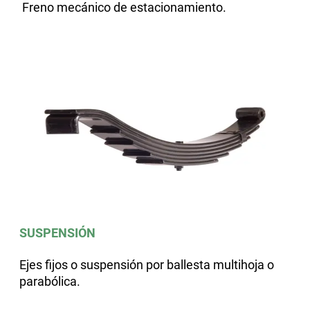
Freno mecánico de estacionamiento.
SUSPENSIÓN
Ejes fijos o suspensión por ballesta multihoja o
parabólica.