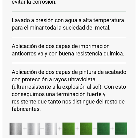
evitar la corrosión.
Lavado a presión con agua a alta temperatura
para eliminar toda la suciedad del metal.
Aplicación de
dos capas de imprimación
anticorrosiva y con buena resistencia química
.
Aplicación de
dos capas de pintura de acabado
con protección a rayos ultravioleta
(ultrarresistente a la explosión al sol).
Con esto
conseguimos una
terminación fuerte y
resistente que tanto nos distingue del resto de
fabricantes.