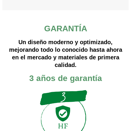
GARANTÍA
Un diseño moderno y optimizado,
mejorando todo lo conocido hasta ahora
en el mercado y materiales de primera
calidad.
3 años de garantía