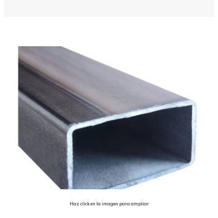
Haz click en la imagen para ampliar