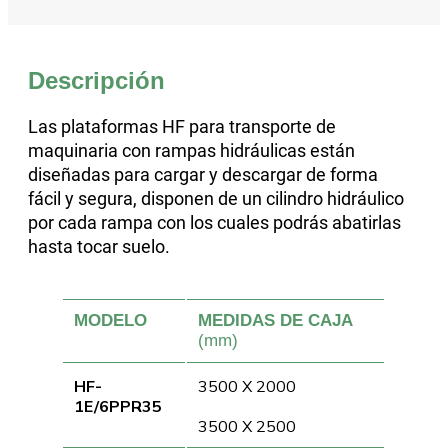
Descripción
Las plataformas HF para transporte de
maquinaria con rampas hidráulicas están
diseñadas para cargar y descargar de forma
fácil y segura, disponen de un cilindro hidráulico
por cada rampa con los cuales podrás abatirlas
hasta tocar suelo.
MODELO
MEDIDAS DE CAJA
(mm)
HF-
3500 X 2000
1E/6PPR35
3500 X 2500