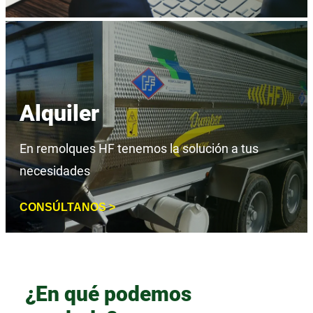
Alquiler
En remolques HF tenemos la solución a tus
necesidades
CONSÚLTANOS >
¿En qué podemos