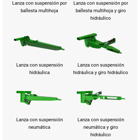
Lanza con suspensión por
Lanza con suspensión por
ballesta multihoja
ballesta multihoja y giro
hidráulico
Lanza con suspensión
Lanza con suspensión
hidráulica
hidráulica y giro hidráulico
Lanza con suspensión
Lanza con suspensión
neumática
neumática y giro
hidráulico