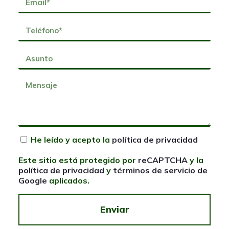
He leído y acepto la
política de privacidad
Este sitio está protegido por
reCAPTCHA
y la
política de privacidad
y
términos de servicio de
Google
aplicados.
Enviar