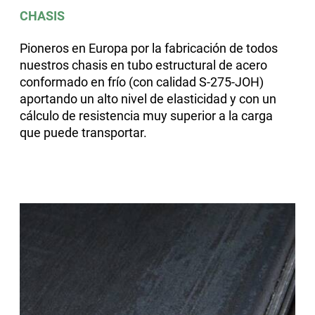
CHASIS
Pioneros en Europa por la fabricación de todos
nuestros chasis en tubo estructural de acero
conformado en frío (con calidad S-275-JOH)
aportando un alto nivel de elasticidad y con un
cálculo de resistencia muy superior a la carga
que puede transportar.