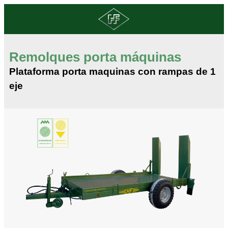
Remolques porta máquinas
Plataforma porta maquinas con rampas de 1
eje