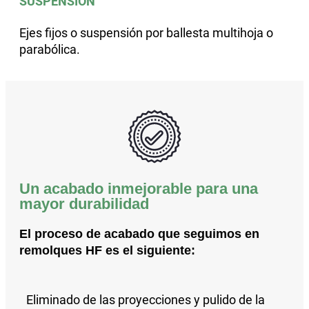
SUSPENSIÓN
Ejes fijos o suspensión por ballesta multihoja o
parabólica.
Un acabado inmejorable para una
mayor durabilidad
El proceso de acabado que seguimos en
remolques HF es el siguiente:
Eliminado de las proyecciones y pulido
de la