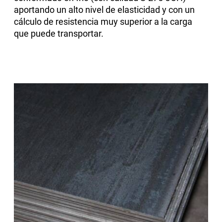
aportando un alto nivel de elasticidad y con un
cálculo de resistencia muy superior a la carga
que puede transportar.