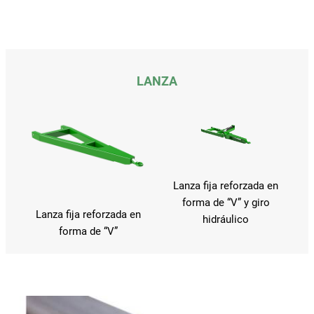
LANZA
Lanza fija reforzada en
forma de “V” y giro
Lanza fija reforzada en
hidráulico
forma de “V”