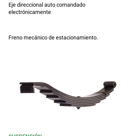
Eje direccional auto comandado
electrónicamente
Freno mecánico de estacionamiento.