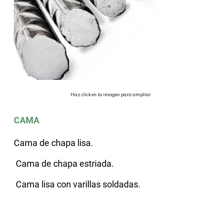
Haz click en la imagen para ampliar
CAMA
Cama de chapa lisa.
Cama de chapa estriada.
Cama lisa con varillas soldadas.