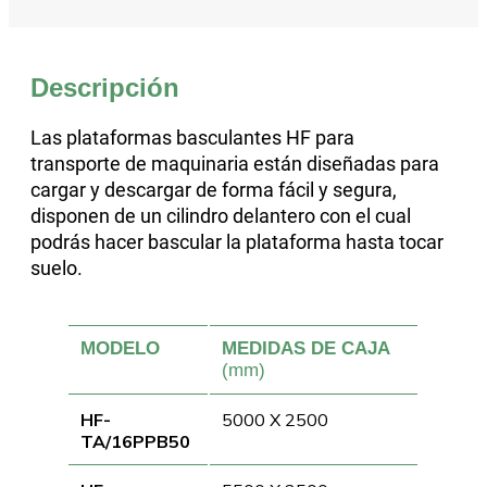
Descripción
Las plataformas basculantes HF para
transporte de maquinaria están diseñadas para
cargar y descargar de forma fácil y segura,
disponen de un cilindro delantero con el cual
podrás hacer bascular la plataforma hasta tocar
suelo.
MODELO
MEDIDAS DE CAJA
(mm)
HF-
5000 X 2500
TA/16PPB50