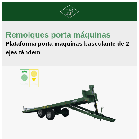
Remolques porta máquinas
Plataforma porta maquinas basculante de 2
ejes tándem