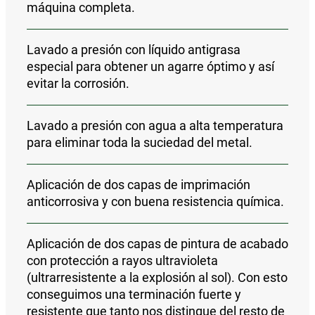
máquina completa.
Lavado a presión con líquido antigrasa
especial para obtener un agarre óptimo y así
evitar la corrosión.
Lavado a presión con agua a alta temperatura
para eliminar toda la suciedad del metal.
Aplicación de
dos capas de imprimación
anticorrosiva y con buena resistencia química
.
Aplicación de
dos capas de pintura de acabado
con protección a rayos ultravioleta
(ultrarresistente a la explosión al sol).
Con esto
conseguimos una
terminación fuerte y
resistente que tanto nos distingue del resto de