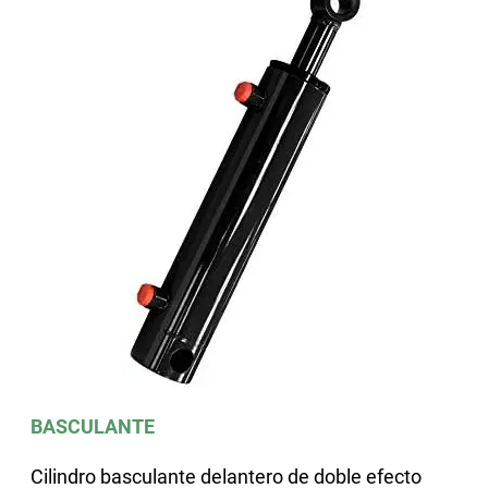
BASCULANTE
Cilindro basculante delantero de doble efecto