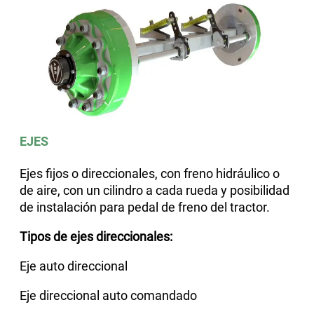
EJES
Ejes fijos o direccionales, con freno hidráulico o
de aire, con un cilindro a cada rueda y posibilidad
de instalación para pedal de freno del tractor.
Tipos de ejes direccionales:
Eje auto direccional
Eje direccional auto comandado