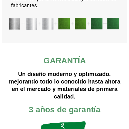
fabricantes.
GARANTÍA
Un diseño moderno y optimizado,
mejorando todo lo conocido hasta ahora
en el mercado y materiales de primera
calidad.
3 años de garantía