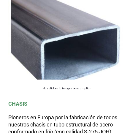
Haz click en la imagen para ampliar
CHASIS
Pioneros en Europa por la fabricación de todos
nuestros chasis en tubo estructural de acero
conformado en frío (con calidad S-275-JOH)