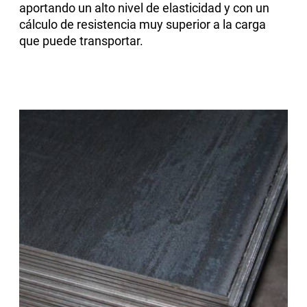
aportando un alto nivel de elasticidad y con un
cálculo de resistencia muy superior a la carga
que puede transportar.