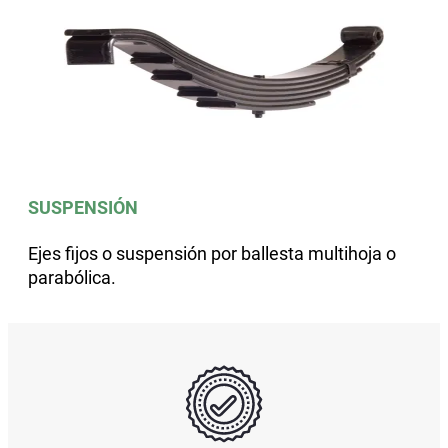
SUSPENSIÓN
Ejes fijos o suspensión por ballesta multihoja o
parabólica.