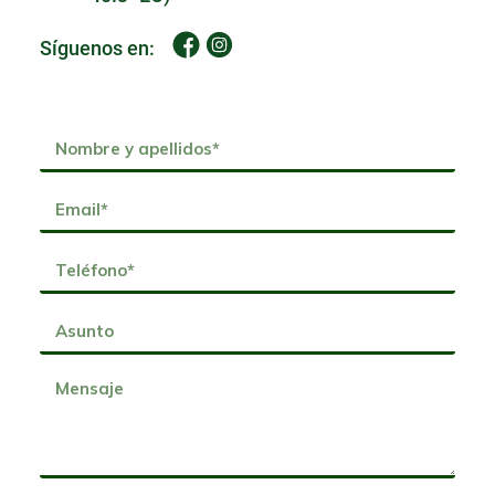
Síguenos en: