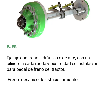
EJES
Eje fijo con freno hidráulico o de aire, con un
cilindro a cada rueda y posibilidad de instalación
para pedal de freno del tractor
.
Freno mecánico de estacionamiento.