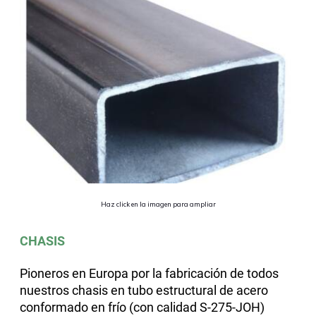
Haz click en la imagen para ampliar
CHASIS
Pioneros en Europa por la fabricación de todos
nuestros chasis en tubo estructural de acero
conformado en frío (con calidad S-275-JOH)