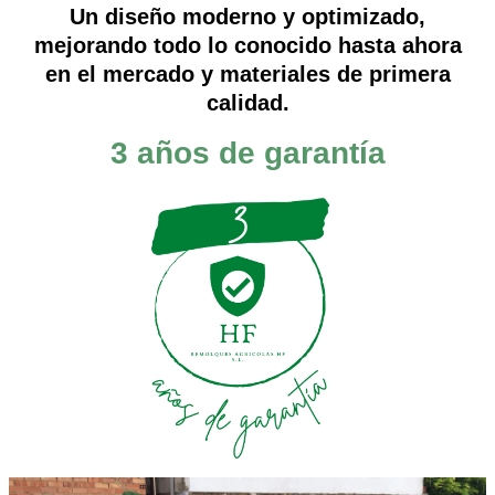
Un diseño moderno y optimizado,
mejorando todo lo conocido hasta ahora
en el mercado y materiales de primera
calidad.
3 años de garantía