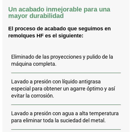
Un acabado inmejorable para una
mayor durabilidad
El proceso de acabado que seguimos en
remolques HF es el siguiente:
Eliminado de las proyecciones y pulido
de la
máquina completa.
Lavado a presión con líquido antigrasa
especial para obtener un agarre óptimo y así
evitar la corrosión.
Lavado a presión con agua a alta temperatura
para eliminar toda la suciedad del metal.