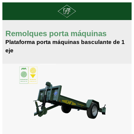
Remolques porta máquinas
Plataforma porta máquinas basculante de 1
eje