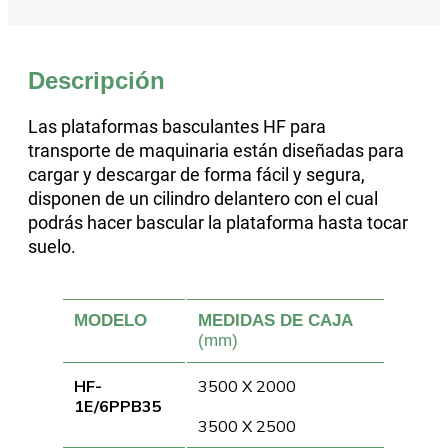
Descripción
Las plataformas basculantes HF para
transporte de maquinaria están diseñadas para
cargar y descargar de forma fácil y segura,
disponen de un cilindro delantero con el cual
podrás hacer bascular la plataforma hasta tocar
suelo.
MODELO
MEDIDAS DE CAJA
(mm)
HF-
3500 X 2000
1E/6PPB35
3500 X 2500