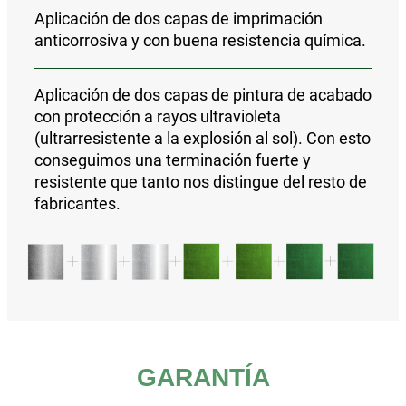
Aplicación de
dos capas de imprimación
anticorrosiva y con buena resistencia química
.
Aplicación de
dos capas de pintura de acabado
con protección a rayos ultravioleta
(ultrarresistente a la explosión al sol).
Con esto
conseguimos una
terminación fuerte y
resistente que tanto nos distingue del resto de
fabricantes.
GARANTÍA