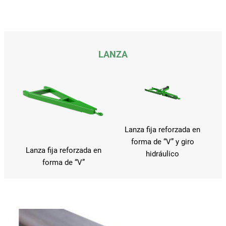
LANZA
Lanza fija reforzada en
forma de “V” y giro
Lanza fija reforzada en
hidráulico
forma de “V”