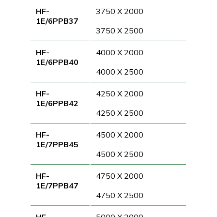
HF-
3750 X 2000
1E/6PPB37
3750 X 2500
HF-
4000 X 2000
1E/6PPB40
4000 X 2500
HF-
4250 X 2000
1E/6PPB42
4250 X 2500
HF-
4500 X 2000
1E/7PPB45
4500 X 2500
HF-
4750 X 2000
1E/7PPB47
4750 X 2500