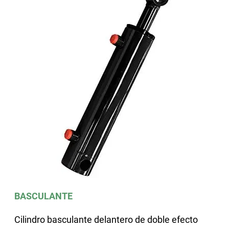
BASCULANTE
Cilindro basculante delantero de doble efecto