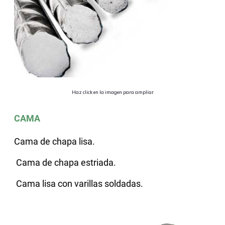
Haz click en la imagen para ampliar
CAMA
Cama de chapa lisa.
Cama de chapa estriada.
Cama lisa con varillas soldadas.