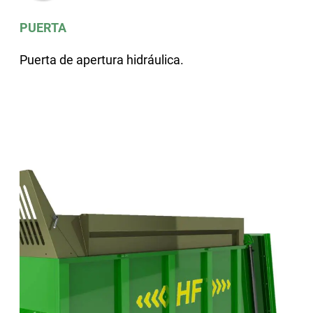
PUERTA
Puerta de apertura hidráulica.