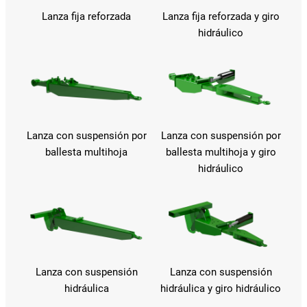
Lanza fija reforzada
Lanza fija reforzada y giro
hidráulico
Lanza con suspensión por
Lanza con suspensión por
ballesta multihoja
ballesta multihoja y giro
hidráulico
Lanza con suspensión
Lanza con suspensión
hidráulica
hidráulica y giro hidráulico