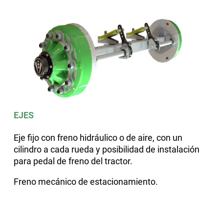
EJES
Eje fijo con freno hidráulico o de aire, con un
cilindro a cada rueda y posibilidad de instalación
para pedal de freno del tractor
.
Freno mecánico de estacionamiento.