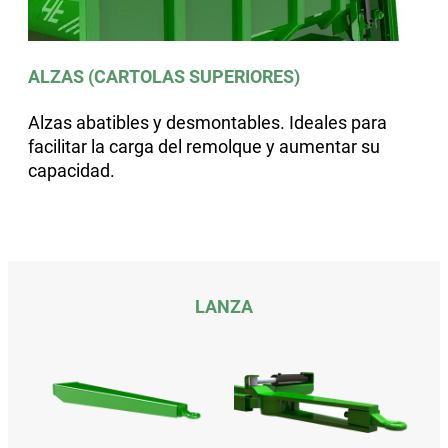
ALZAS (CARTOLAS SUPERIORES)
Alzas abatibles y desmontables. Ideales para
facilitar la carga del remolque y aumentar su
capacidad.
LANZA