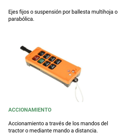
Ejes fijos o suspensión por ballesta multihoja o
parabólica.
ACCIONAMIENTO
Accionamiento a través de los mandos del
tractor o mediante mando a distancia.