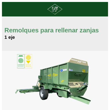
Remolques para rellenar zanjas
1 eje