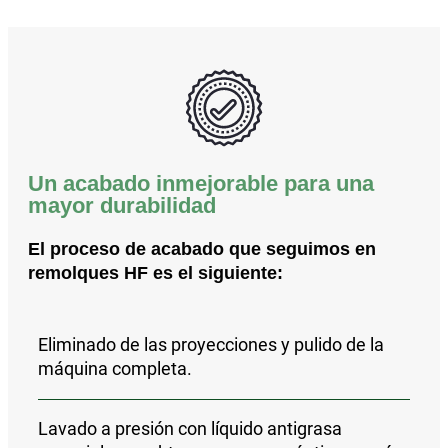
Un acabado inmejorable para una
mayor durabilidad
El proceso de acabado que seguimos en
remolques HF es el siguiente:
Eliminado de las proyecciones y pulido
de la
máquina completa.
Lavado a presión con líquido antigrasa