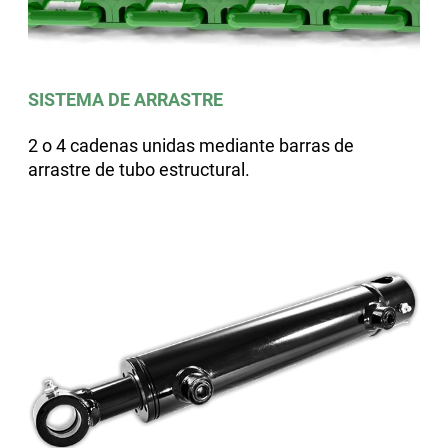
SISTEMA DE ARRASTRE
2 o 4 cadenas unidas mediante barras de
arrastre de tubo estructural.