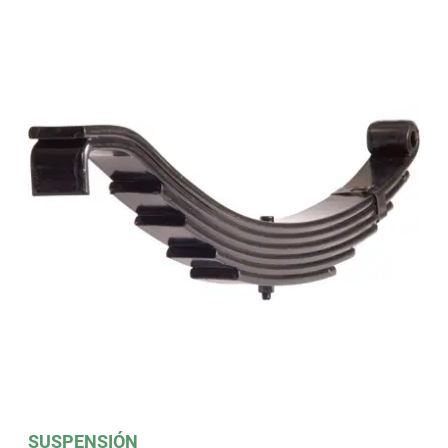
SUSPENSIÓN