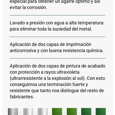
especial para obtener un agarre óptimo y así
evitar la corrosión.
Lavado a presión con agua a alta temperatura
para eliminar toda la suciedad del metal.
Aplicación de
dos capas de imprimación
anticorrosiva y con buena resistencia química
.
Aplicación de
dos capas de pintura de acabado
con protección a rayos ultravioleta
(ultrarresistente a la explosión al sol).
Con esto
conseguimos una
terminación fuerte y
resistente que tanto nos distingue del resto de
fabricantes.