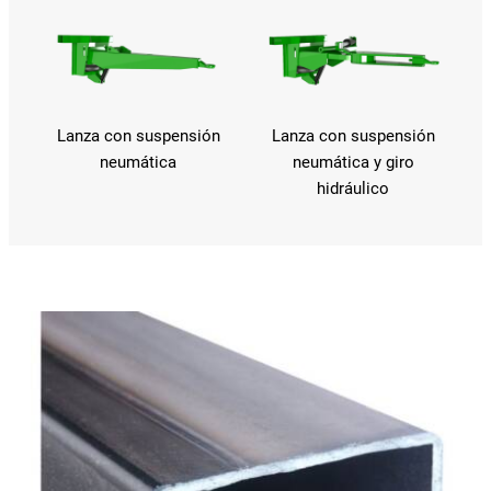
Lanza con suspensión
Lanza con suspensión
neumática
neumática y giro
hidráulico