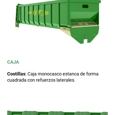
CAJA
Costillas
: Caja monocasco estanca de forma
cuadrada con refuerzos laterales.