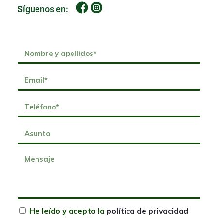
Síguenos en:
He leído y acepto la
política de privacidad