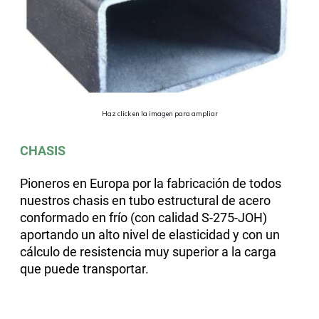
Haz click en la imagen para ampliar
CHASIS
Pioneros en Europa por la fabricación de todos
nuestros chasis en tubo estructural de acero
conformado en frío (con calidad S-275-JOH)
aportando un alto nivel de elasticidad y con un
cálculo de resistencia muy superior a la carga
que puede transportar.