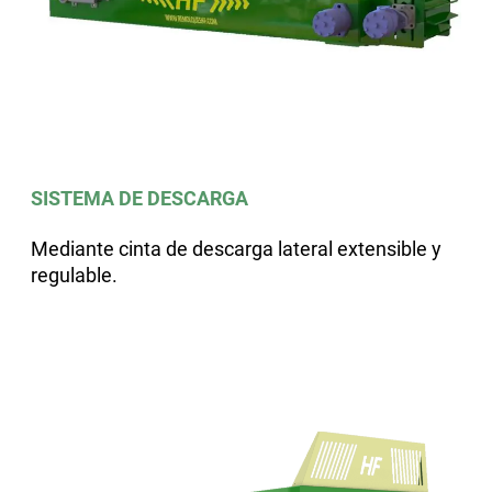
SISTEMA DE DESCARGA
Mediante cinta de descarga lateral extensible y
regulable.