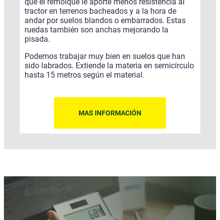
que el remolque le aporte menos resistencia al
tractor en terrenos bacheados y a la hora de
andar por suelos blandos o embarrados. Estas
ruedas también son anchas mejorando la
pisada.
Podemos trabajar muy bien en suelos que han
sido labrados. Extiende la materia en semicírculo
hasta 15 metros según el material.
MAS INFORMACIÓN