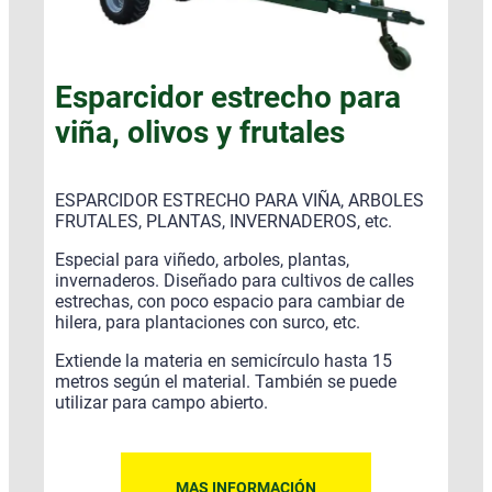
Esparcidor estrecho para
viña, olivos y frutales
ESPARCIDOR ESTRECHO PARA VIÑA, ARBOLES
FRUTALES, PLANTAS, INVERNADEROS, etc.
Especial para viñedo, arboles, plantas,
invernaderos. Diseñado para cultivos de calles
estrechas, con poco espacio para cambiar de
hilera, para plantaciones con surco, etc.
Extiende la materia en semicírculo hasta 15
metros según el material. También se puede
utilizar para campo abierto.
MAS INFORMACIÓN