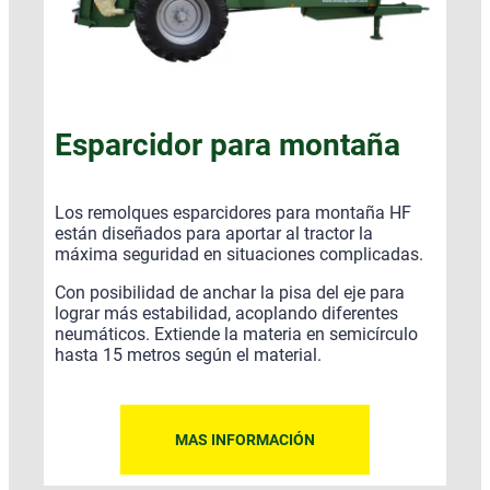
Esparcidor para montaña
Los remolques esparcidores para montaña HF
están diseñados para aportar al tractor la
máxima seguridad en situaciones complicadas.
Con posibilidad de anchar la pisa del eje para
lograr más estabilidad, acoplando diferentes
neumáticos. Extiende la materia en semicírculo
hasta 15 metros según el material.
MAS INFORMACIÓN