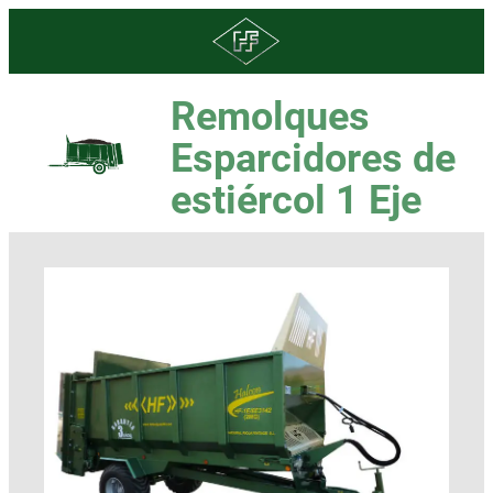
Remolques
Esparcidores de
estiércol 1 Eje