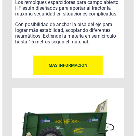
Los remolques esparcidores para campo abierto
HF están diseñados para aportar al tractor la
máxima seguridad en situaciones complicadas.
Con posibilidad de anchar la pisa del eje para
lograr más estabilidad, acoplando diferentes
neumáticos. Extiende la materia en semicírculo
hasta 15 metros según el material.
MAS INFORMACIÓN