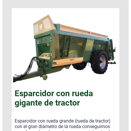
Esparcidor con rueda
gigante de tractor
Esparcidor con rueda grande (rueda de tractor)
con el gran diámetro de la rueda conseguimos