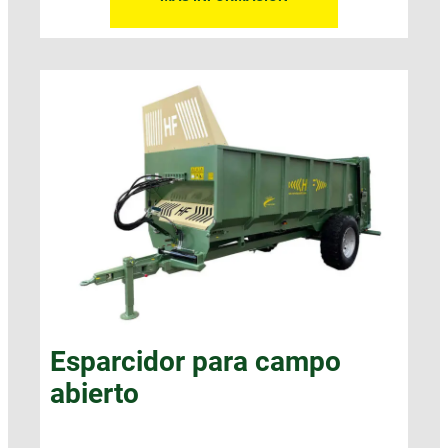
Esparcidor para campo
abierto