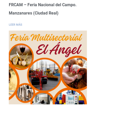
FRCAM – Feria Nacional del Campo.
Manzanares (Ciudad Real)
LEER MÁS