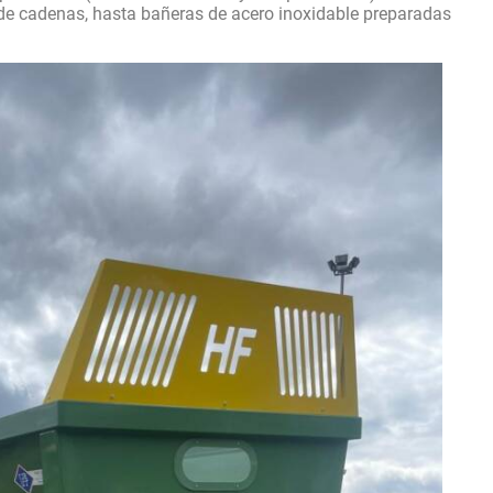
de cadenas, hasta bañeras de acero inoxidable preparadas