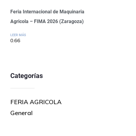
Feria Internacional de Maquinaria
Agricola – FIMA 2026 (Zaragoza)
LEER MÁS
Categorías
FERIA AGRICOLA
General