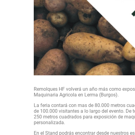
Remolques HF volverá un año más como exposito
Maquinaria Agricola en Lerma (Burgos).
La feria contará con mas de 80.000 metros cua
de 100.000 visitantes a lo largo del evento. D
250 metros cuadrados para exposición de maqui
personalizada.
En el Stand podrás encontrar desde nuestros e