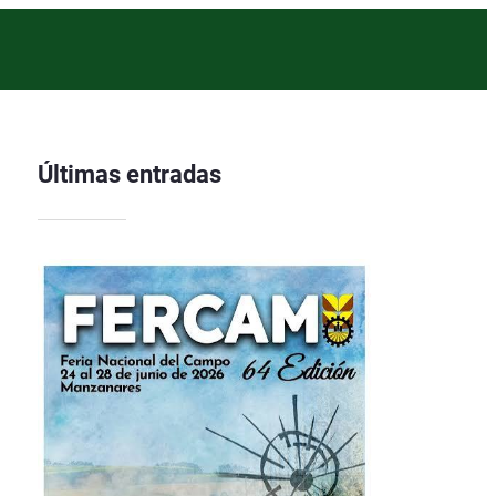
Últimas entradas