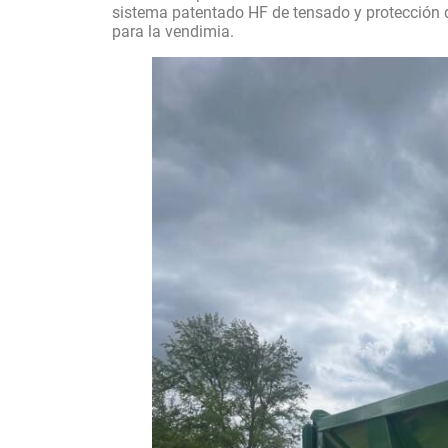
sistema patentado HF de tensado y protección 
para la vendimia.