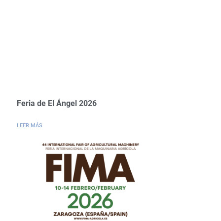
Feria de El Ángel 2026
LEER MÁS