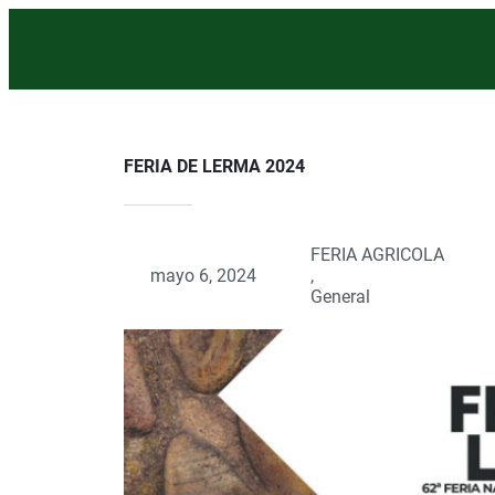
FERIA DE LERMA 2024
FERIA AGRICOLA
mayo 6, 2024
,
General